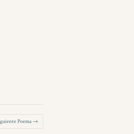
iguiente Poema →