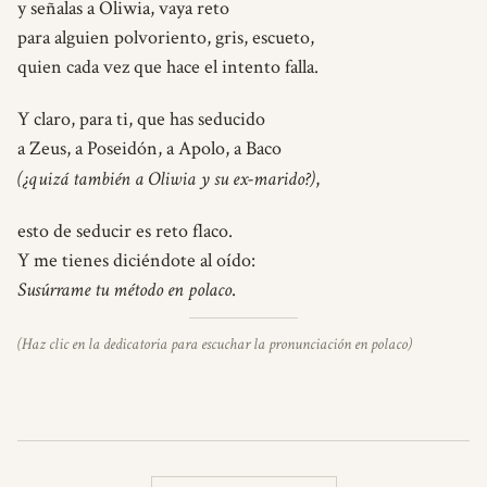
y señalas a Oliwia, vaya reto
para alguien polvoriento, gris, escueto,
quien cada vez que hace el intento falla.
Y claro, para ti, que has seducido
a Zeus, a Poseidón, a Apolo, a Baco
(¿quizá también a Oliwia y su ex-marido?)
,
esto de seducir es reto flaco.
Y me tienes diciéndote al oído:
Susúrrame tu método en polaco
.
(Haz clic en la dedicatoria para escuchar la pronunciación en polaco)